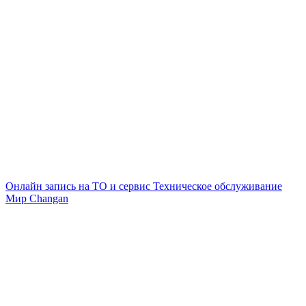
Онлайн запись на ТО и сервис
Техническое обслуживание
Мир Changan