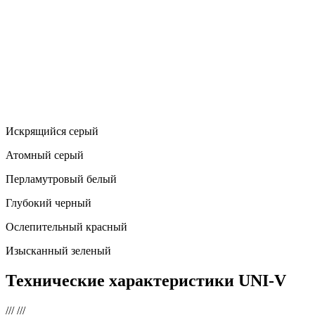
Искрящийся серый
Атомный серый
Перламутровый белый
Глубокий черный
Ослепительный красный
Изысканный зеленый
Технические характеристики
UNI-V
///
///