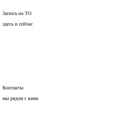
Запись на ТО
здесь и сейчас
Контакты
мы рядом с вами