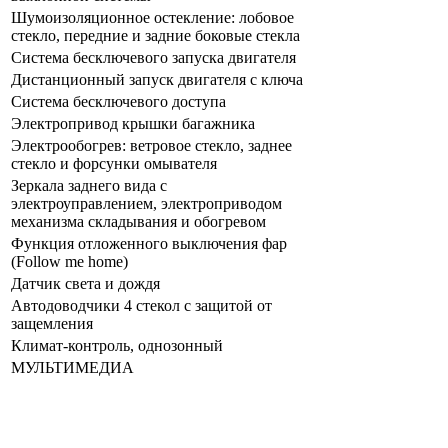
Шумоизоляционное остекление: лобовое
стекло, передние и задние боковые стекла
Система бесключевого запуска двигателя
Дистанционный запуск двигателя с ключа
Система бесключевого доступа
Электропривод крышки багажника
Электрообогрев: ветровое стекло, заднее
стекло и форсунки омывателя
Зеркала заднего вида с
электроуправлением, электроприводом
механизма складывания и обогревом
Функция отложенного выключения фар
(Follow me home)
Датчик света и дождя
Автодоводчики 4 стекол с защитой от
защемления
Климат-контроль, однозонный
МУЛЬТИМЕДИА