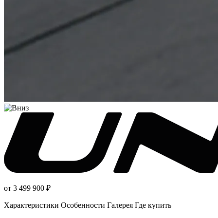
от 3 499 900
₽
Характеристики
Особенности
Галерея
Где купить