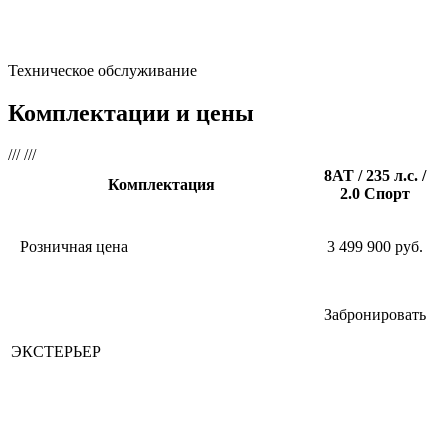
Техническое обслуживание
Комплектации и цены
///
///
8AT / 235 л.с. /
Комплектация
2.0 Спорт
Розничная цена
3 499 900 руб.
Забронировать
ЭКСТЕРЬЕР