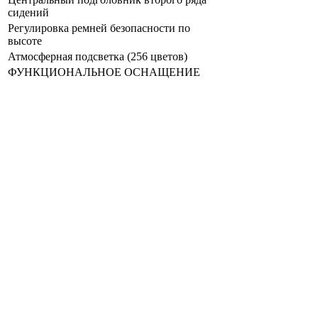
сидений
Регулировка ремней безопасности по
высоте
Атмосферная подсветка (256 цветов)
ФУНКЦИОНАЛЬНОЕ ОСНАЩЕНИЕ