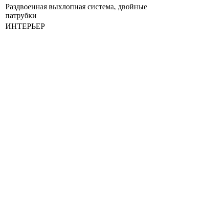
Раздвоенная выхлопная система, двойные
патрубки
ИНТЕРЬЕР