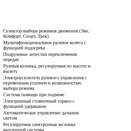
Селектор выбора режимов движения (Эко,
Комфорт, Спорт, Трек)
Мультифункциональное рулевое колесо с
функцией подогрева
Подрулевые лепестки переключения
передач
Рулевая колонка, регулируемая по высоте и
вылету
Электроусилитель рулевого управления с
переменным усилием и возможностью
выбора режима
Система помощи при подъеме
Электронный стояночный тормоз с
функцией удержания
Автоматическое управление дальним
светом
Регулируемая электронная заслонка
выхлопной системы