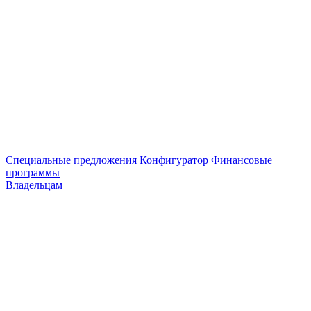
Специальные предложения
Конфигуратор
Финансовые
программы
Владельцам