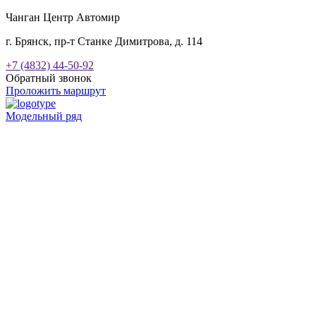
Чанган Центр Автомир
г. Брянск, пр-т Станке Димитрова, д. 114
+7 (4832) 44-50-92
Обратный звонок
Проложить маршрут
Модельный ряд