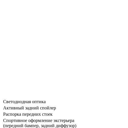
Светодиодная оптика
Активный задний спойлер
Распорка передних стоек
Спортивное оформление экстерьера
(передний бампер, задний диффузор)