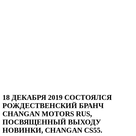
18 ДЕКАБРЯ 2019 СОСТОЯЛСЯ
РОЖДЕСТВЕНСКИЙ БРАНЧ
CHANGAN MOTORS RUS,
ПОСВЯЩЕННЫЙ ВЫХОДУ
НОВИНКИ, CHANGAN CS55.