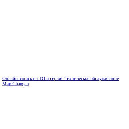
Онлайн запись на ТО и сервис
Техническое обслуживание
Мир Changan