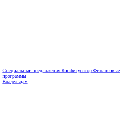
Специальные предложения
Конфигуратор
Финансовые
программы
Владельцам