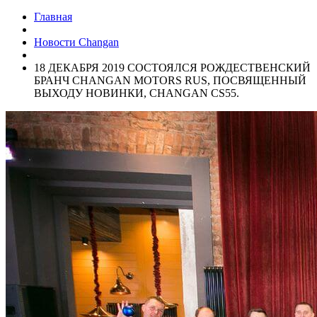
Главная
Новости Changan
18 ДЕКАБРЯ 2019 СОСТОЯЛСЯ РОЖДЕСТВЕНСКИЙ
БРАНЧ CHANGAN MOTORS RUS, ПОСВЯЩЕННЫЙ
ВЫХОДУ НОВИНКИ, CHANGAN CS55.