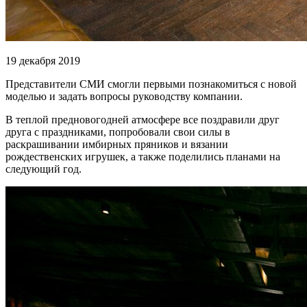
19 декабря 2019
Представители СМИ смогли первыми познакомиться с новой
моделью и задать вопросы руководству компании.
В теплой предновогодней атмосфере все поздравили друг
друга с праздниками, попробовали свои силы в
раскрашивании имбирных пряников и вязании
рождественских игрушек, а также поделились планами на
следующий год.