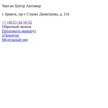
Чанган Центр Автомир
г. Брянск, пр-т Станке Димитрова, д. 114
+7 (4832) 44-50-92
Обратный звонок
Проложить маршрут
Модельный ряд