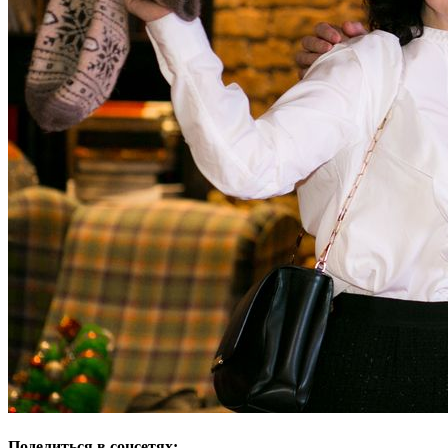
Поделиться в соцсетях: