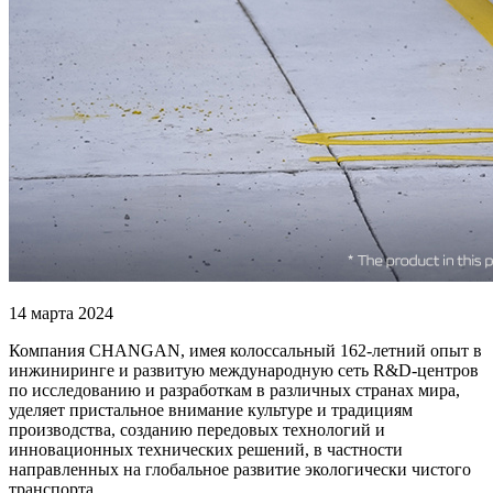
14 марта 2024
Компания CHANGAN, имея колоссальный 162-летний опыт в
инжиниринге и развитую международную сеть R&D-центров
по исследованию и разработкам в различных странах мира,
уделяет пристальное внимание культуре и традициям
производства, созданию передовых технологий и
инновационных технических решений, в частности
направленных на глобальное развитие экологически чистого
транспорта.