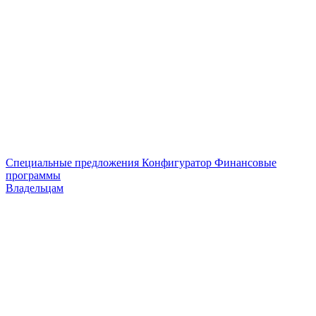
Специальные предложения
Конфигуратор
Финансовые
программы
Владельцам