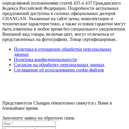
определяемой положениями статей 435 и 437 Гражданского
Кодекса Российской Федерации. Подробности актуальных
предложений доступны в салонах официальных дилеров
CHANGAN. Указанные на сайте цены, комплектации и
технические характеристики, а также условия гарантии могут
быть изменены в любое время без специального уведомления.
Внешний вид товара, включая цвет, могут отличаться от
представленных на фотографиях. Товар сертифицирован.
Политика в отношении обработки персональных
данных
Политика конфиденциальности
Согласие на обработку персональных данных
Соглашение об использовании cookie-файлов
Представители Changan обязательно свяжутся с Вами в
ближайшее время.
Заполните заявку на обратную связь