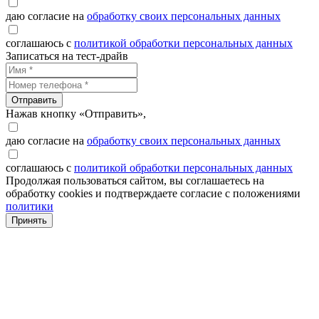
даю согласие на
обработку своих персональных данных
соглашаюсь с
политикой обработки персональных данных
Записаться на тест-драйв
Отправить
Нажав кнопку «Отправить»,
даю согласие на
обработку своих персональных данных
соглашаюсь с
политикой обработки персональных данных
Продолжая пользоваться сайтом, вы соглашаетесь на
обработку cookies и подтверждаете согласие с положениями
политики
Принять