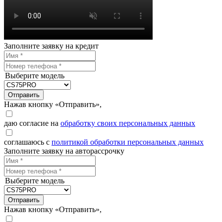
Заполните заявку на кредит
Выберите модель
Отправить
Нажав кнопку «Отправить»,
даю согласие на
обработку своих персональных данных
соглашаюсь с
политикой обработки персональных данных
Заполните заявку на авторассрочку
Выберите модель
Отправить
Нажав кнопку «Отправить»,