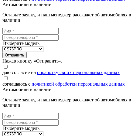
Автомобили в наличии
Оставьте заявку, и наш менеджер расскажет об автомобилях в
наличии
Выберите модель
Отправить
Нажав кнопку «Отправить»,
даю согласие на
обработку своих персональных данных
соглашаюсь с
политикой обработки персональных данных
Автомобили в наличии
Оставьте заявку, и наш менеджер расскажет об автомобилях в
наличии
Выберите модель