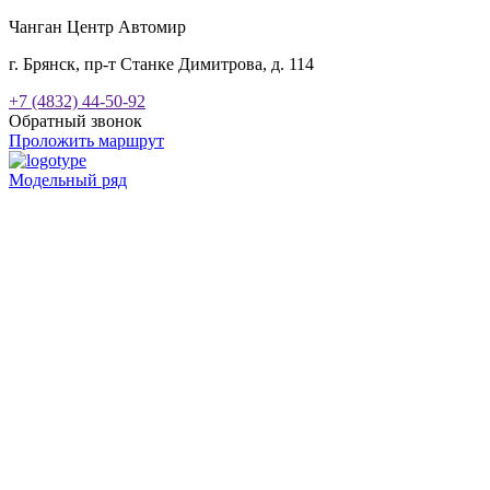
Чанган Центр Автомир
г. Брянск, пр-т Станке Димитрова, д. 114
+7 (4832) 44-50-92
Обратный звонок
Проложить маршрут
Модельный ряд