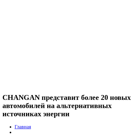
CHANGAN представит более 20 новых
автомобилей на альтернативных
источниках энергии
Главная