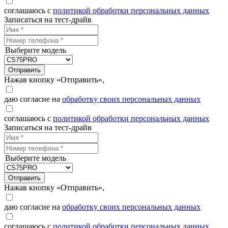
соглашаюсь с
политикой обработки персональных данных
Записаться на тест-драйв
Выберите модель
Отправить
Нажав кнопку «Отправить»,
даю согласие на
обработку своих персональных данных
соглашаюсь с
политикой обработки персональных данных
Записаться на тест-драйв
Выберите модель
Отправить
Нажав кнопку «Отправить»,
даю согласие на
обработку своих персональных данных
соглашаюсь с
политикой обработки персональных данных