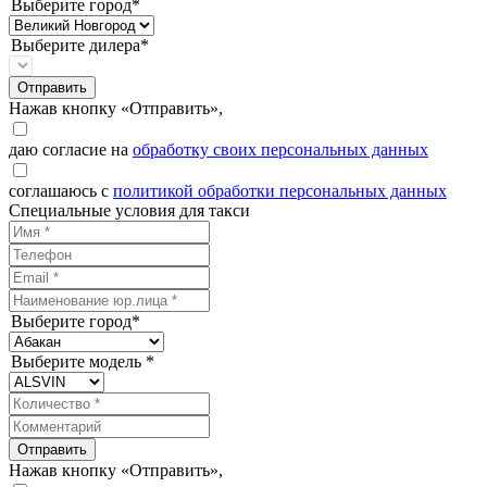
Выберите город*
Выберите дилера*
Отправить
Нажав кнопку «Отправить»,
даю согласие на
обработку своих персональных данных
соглашаюсь с
политикой обработки персональных данных
Специальные условия для такси
Выберите город*
Выберите модель *
Отправить
Нажав кнопку «Отправить»,