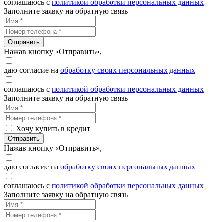
соглашаюсь с
политикой обработки персональных данных
Заполните заявку на обратную связь
Отправить
Нажав кнопку «Отправить»,
даю согласие на
обработку своих персональных данных
соглашаюсь с
политикой обработки персональных данных
Заполните заявку на обратную связь
Хочу купить в кредит
Отправить
Нажав кнопку «Отправить»,
даю согласие на
обработку своих персональных данных
соглашаюсь с
политикой обработки персональных данных
Заполните заявку на обратную связь