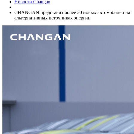
Новости Changan
CHANGAN представит более 20 новых автомобилей на
альтернативных источниках энергии