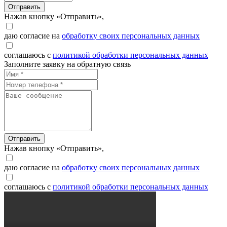
Отправить
Нажав кнопку «Отправить»,
даю согласие на
обработку своих персональных данных
соглашаюсь с
политикой обработки персональных данных
Заполните заявку на обратную связь
Отправить
Нажав кнопку «Отправить»,
даю согласие на
обработку своих персональных данных
соглашаюсь с
политикой обработки персональных данных