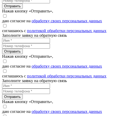
Отправить
Нажав кнопку «Отправить»,
даю согласие на
обработку своих персональных данных
соглашаюсь с
политикой обработки персональных данных
Заполните заявку на обратную связь
Отправить
Нажав кнопку «Отправить»,
даю согласие на
обработку своих персональных данных
соглашаюсь с
политикой обработки персональных данных
Заполните заявку на обратную связь
Отправить
Нажав кнопку «Отправить»,
даю согласие на
обработку своих персональных данных