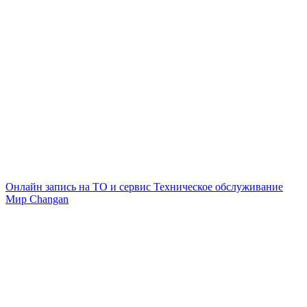
Онлайн запись на ТО и сервис
Техническое обслуживание
Мир Changan