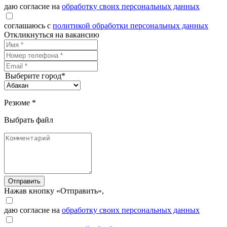
даю согласие на
обработку своих персональных данных
соглашаюсь с
политикой обработки персональных данных
Откликнуться на вакансию
Выберите город*
Резюме *
Выбрать файл
Отправить
Нажав кнопку «Отправить»,
даю согласие на
обработку своих персональных данных