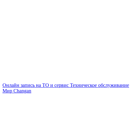
Онлайн запись на ТО и сервис
Техническое обслуживание
Мир Changan