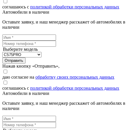
соглашаюсь с
политикой обработки персональных данных
Автомобили в наличии
Оставьте заявку, и наш менеджер расскажет об автомобилях в
наличии
Выберите модель
Отправить
Нажав кнопку «Отправить»,
даю согласие на
обработку своих персональных данных
соглашаюсь с
политикой обработки персональных данных
Автомобили в наличии
Оставьте заявку, и наш менеджер расскажет об автомобилях в
наличии