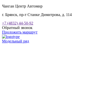
Чанган Центр Автомир
г. Брянск, пр-т Станке Димитрова, д. 114
+7 (4832) 44-50-92
Обратный звонок
Проложить маршрут
Модельный ряд