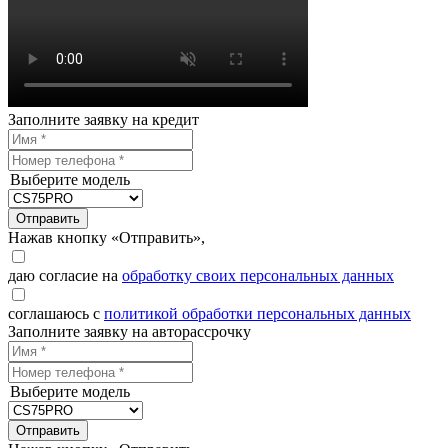
Заполните заявку на кредит
Выберите модель
Отправить
Нажав кнопку «Отправить»,
даю согласие на
обработку своих персональных данных
соглашаюсь с
политикой обработки персональных данных
Заполните заявку на авторассрочку
Выберите модель
Отправить