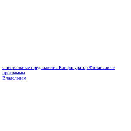
Специальные предложения
Конфигуратор
Финансовые
программы
Владельцам