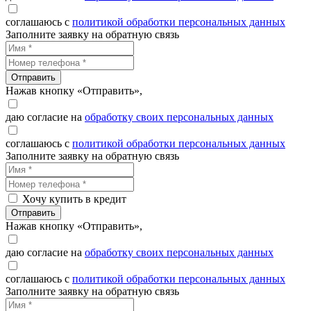
соглашаюсь с
политикой обработки персональных данных
Заполните заявку на обратную связь
Отправить
Нажав кнопку «Отправить»,
даю согласие на
обработку своих персональных данных
соглашаюсь с
политикой обработки персональных данных
Заполните заявку на обратную связь
Хочу купить в кредит
Отправить
Нажав кнопку «Отправить»,
даю согласие на
обработку своих персональных данных
соглашаюсь с
политикой обработки персональных данных
Заполните заявку на обратную связь