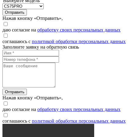
Выберите модель
Отправить
Нажав кнопку «Отправить»,
даю согласие на
обработку своих персональных данных
соглашаюсь с
политикой обработки персональных данных
Заполните заявку на обратную связь
Отправить
Нажав кнопку «Отправить»,
даю согласие на
обработку своих персональных данных
соглашаюсь с
политикой обработки персональных данных