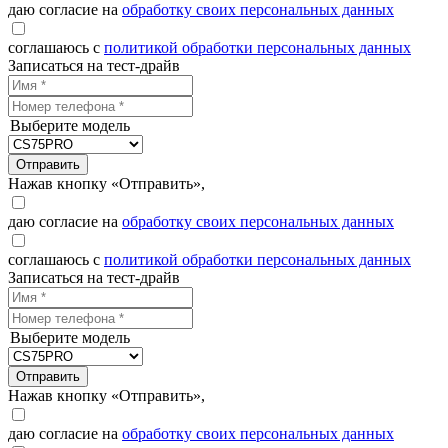
даю согласие на
обработку своих персональных данных
соглашаюсь с
политикой обработки персональных данных
Записаться на тест-драйв
Выберите модель
Отправить
Нажав кнопку «Отправить»,
даю согласие на
обработку своих персональных данных
соглашаюсь с
политикой обработки персональных данных
Записаться на тест-драйв
Выберите модель
Отправить
Нажав кнопку «Отправить»,
даю согласие на
обработку своих персональных данных