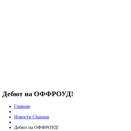
Дебют на ОФФРОУД!
Главная
Новости Changan
Дебют на ОФФРОУД!