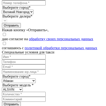
Выберите город*
Выберите дилера*
Отправить
Нажав кнопку «Отправить»,
даю согласие на
обработку своих персональных данных
соглашаюсь с
политикой обработки персональных данных
Специальные условия для такси
Выберите город*
Выберите модель *
Отправить