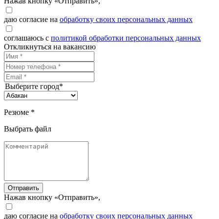
Нажав кнопку «Отправить»,
даю согласие на
обработку своих персональных данных
соглашаюсь с
политикой обработки персональных данных
Откликнуться на вакансию
Выберите город*
Резюме *
Выбрать файл
Отправить
Нажав кнопку «Отправить»,
даю согласие на
обработку своих персональных данных