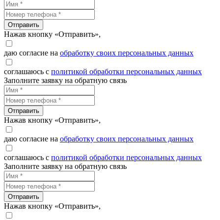
Отправить
Нажав кнопку «Отправить»,
даю согласие на
обработку своих персональных данных
соглашаюсь с
политикой обработки персональных данных
Заполните заявку на обратную связь
Отправить
Нажав кнопку «Отправить»,
даю согласие на
обработку своих персональных данных
соглашаюсь с
политикой обработки персональных данных
Заполните заявку на обратную связь
Отправить
Нажав кнопку «Отправить»,