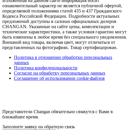
Изложенная на данном сайте информация носит
ознакомительный характер не является публичной офертой,
определяемой положениями статей 435 и 437 Гражданского
Кодекса Российской Федерации. Подробности актуальных
предложений доступны в салонах официальных дилеров
CHANGAN. Указанные на сайте цены, комплектации и
технические характеристики, а также условия гарантии могут
быть изменены в любое время без специального уведомления.
Внешний вид товара, включая цвет, могут отличаться от
представленных на фотографиях. Товар сертифицирован.
Политика в отношении обработки персональных
данных
Политика конфиденциальности
Согласие на обработку персональных данных
Соглашение об использовании cookie-файлов
Представители Changan обязательно свяжутся с Вами в
ближайшее время.
Заполните заявку на обратную связь