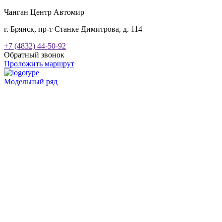
Чанган Центр Автомир
г. Брянск, пр-т Станке Димитрова, д. 114
+7 (4832) 44-50-92
Обратный звонок
Проложить маршрут
Модельный ряд