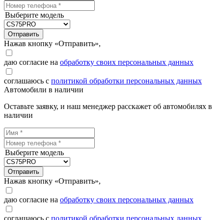
Выберите модель
Отправить
Нажав кнопку «Отправить»,
даю согласие на
обработку своих персональных данных
соглашаюсь с
политикой обработки персональных данных
Автомобили в наличии
Оставьте заявку, и наш менеджер расскажет об автомобилях в
наличии
Выберите модель
Отправить
Нажав кнопку «Отправить»,
даю согласие на
обработку своих персональных данных
соглашаюсь с
политикой обработки персональных данных