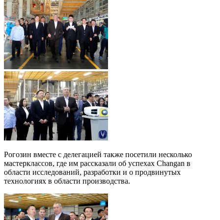
Рогозин вместе с делегацией также посетили несколько
мастерклассов, где им рассказали об успехах Changan в
области исследований, разработки и о продвинутых
технологиях в области производства.