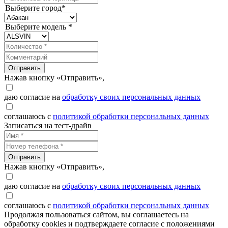
Выберите город*
Выберите модель *
Отправить
Нажав кнопку «Отправить»,
даю согласие на
обработку своих персональных данных
соглашаюсь с
политикой обработки персональных данных
Записаться на тест-драйв
Отправить
Нажав кнопку «Отправить»,
даю согласие на
обработку своих персональных данных
соглашаюсь с
политикой обработки персональных данных
Продолжая пользоваться сайтом, вы соглашаетесь на
обработку cookies и подтверждаете согласие с положениями