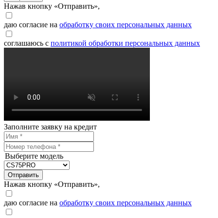
Нажав кнопку «Отправить»,
даю согласие на
обработку своих персональных данных
соглашаюсь с
политикой обработки персональных данных
Заполните заявку на кредит
Выберите модель
Отправить
Нажав кнопку «Отправить»,
даю согласие на
обработку своих персональных данных