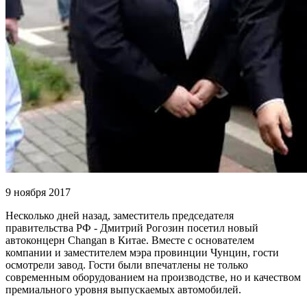
9 ноября 2017
Несколько дней назад, заместитель председателя
правительства РФ - Дмитрий Рогозин посетил новый
автоконцерн Changan в Китае. Вместе с основателем
компании и заместителем мэра провинции Чунцин, гости
осмотрели завод. Гости были впечатлены не только
современным оборудованием на производстве, но и качеством
премиального уровня выпускаемых автомобилей.