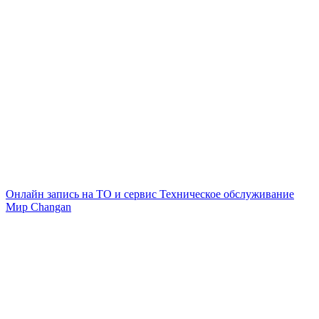
Онлайн запись на ТО и сервис
Техническое обслуживание
Мир Changan