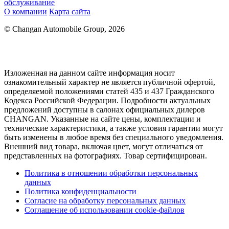
обслуживание
О компании
Карта сайта
© Changan Automobile Group, 2026
Изложенная на данном сайте информация носит
ознакомительный характер не является публичной офертой,
определяемой положениями статей 435 и 437 Гражданского
Кодекса Российской Федерации. Подробности актуальных
предложений доступны в салонах официальных дилеров
CHANGAN. Указанные на сайте цены, комплектации и
технические характеристики, а также условия гарантии могут
быть изменены в любое время без специального уведомления.
Внешний вид товара, включая цвет, могут отличаться от
представленных на фотографиях. Товар сертифицирован.
Политика в отношении обработки персональных
данных
Политика конфиденциальности
Согласие на обработку персональных данных
Соглашение об использовании cookie-файлов