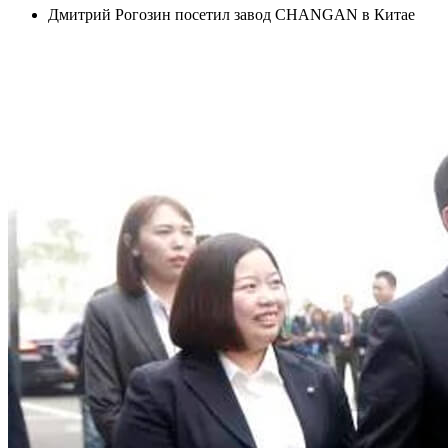
Дмитрий Рогозин посетил завод CHANGAN в Китае