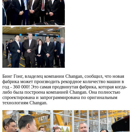
Бинг Гонг, владелец компании Changan, сообщил, что новая
фабрика может производить рекордное количество машин в
год - 360 000! Это самая продвинутая фабрика, которая когда-
либо была построена компанией Changan. Она полностью
спроектирована и запрограммирована по оригинальным
технологиям Changan.