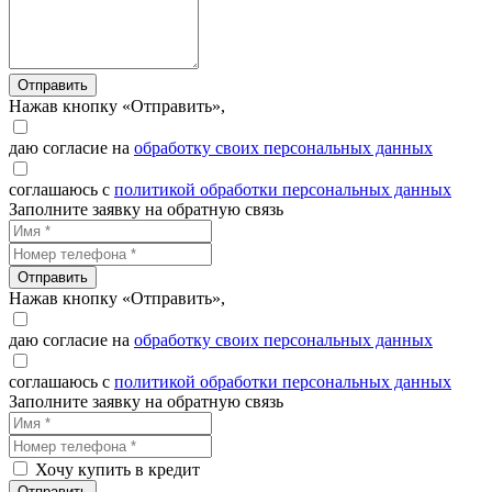
Отправить
Нажав кнопку «Отправить»,
даю согласие на
обработку своих персональных данных
соглашаюсь с
политикой обработки персональных данных
Заполните заявку на обратную связь
Отправить
Нажав кнопку «Отправить»,
даю согласие на
обработку своих персональных данных
соглашаюсь с
политикой обработки персональных данных
Заполните заявку на обратную связь
Хочу купить в кредит
Отправить