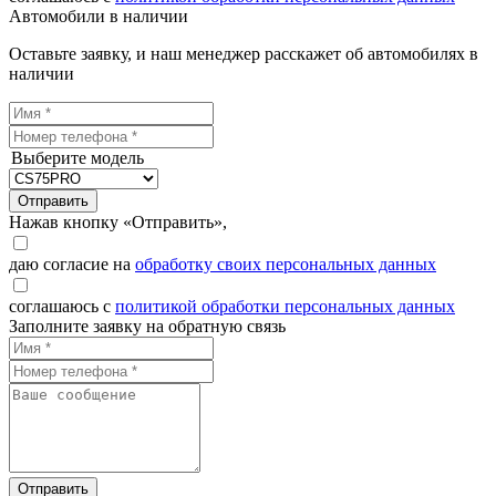
Автомобили в наличии
Оставьте заявку, и наш менеджер расскажет об автомобилях в
наличии
Выберите модель
Отправить
Нажав кнопку «Отправить»,
даю согласие на
обработку своих персональных данных
соглашаюсь с
политикой обработки персональных данных
Заполните заявку на обратную связь
Отправить