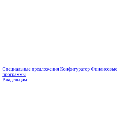
Специальные предложения
Конфигуратор
Финансовые
программы
Владельцам