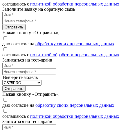
соглашаюсь с
политикой обработки персональных данных
Заполните заявку на обратную связь
Отправить
Нажав кнопку «Отправить»,
даю согласие на
обработку своих персональных данных
соглашаюсь с
политикой обработки персональных данных
Записаться на тест-драйв
Выберите модель
Отправить
Нажав кнопку «Отправить»,
даю согласие на
обработку своих персональных данных
соглашаюсь с
политикой обработки персональных данных
Записаться на тест-драйв