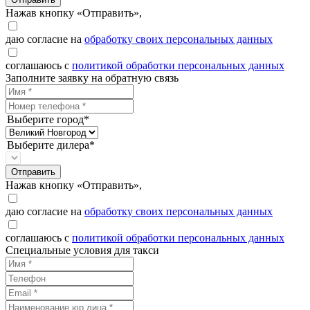
Нажав кнопку «Отправить»,
даю согласие на
обработку своих персональных данных
соглашаюсь с
политикой обработки персональных данных
Заполните заявку на обратную связь
Выберите город*
Выберите дилера*
Отправить
Нажав кнопку «Отправить»,
даю согласие на
обработку своих персональных данных
соглашаюсь с
политикой обработки персональных данных
Специальные условия для такси