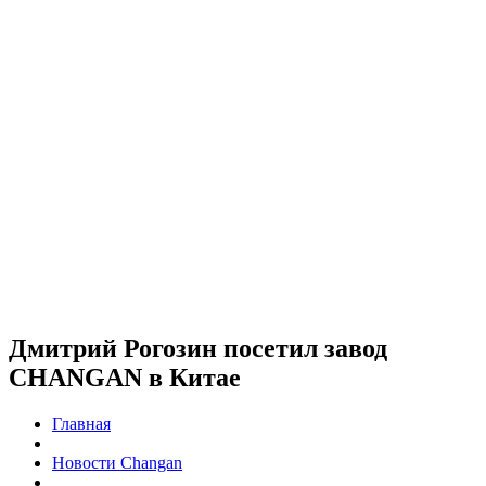
Дмитрий Рогозин посетил завод
CHANGAN в Китае
Главная
Новости Changan