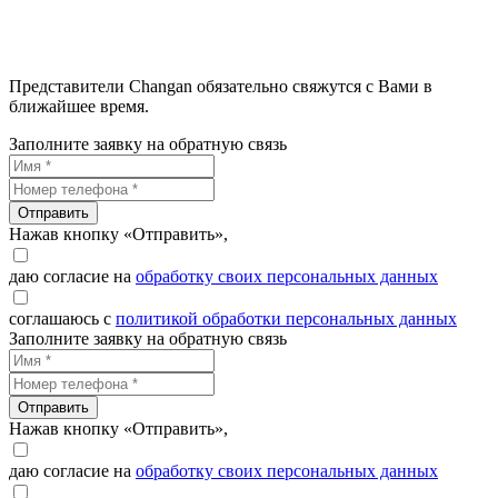
Представители Changan обязательно свяжутся с Вами в
ближайшее время.
Заполните заявку на обратную связь
Отправить
Нажав кнопку «Отправить»,
даю согласие на
обработку своих персональных данных
соглашаюсь с
политикой обработки персональных данных
Заполните заявку на обратную связь
Отправить
Нажав кнопку «Отправить»,
даю согласие на
обработку своих персональных данных