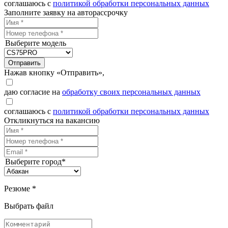
соглашаюсь с
политикой обработки персональных данных
Заполните заявку на авторассрочку
Выберите модель
Отправить
Нажав кнопку «Отправить»,
даю согласие на
обработку своих персональных данных
соглашаюсь с
политикой обработки персональных данных
Откликнуться на вакансию
Выберите город*
Резюме *
Выбрать файл