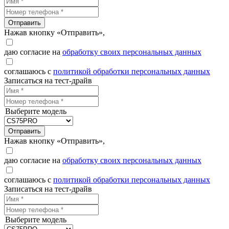
Отправить
Нажав кнопку «Отправить»,
даю согласие на
обработку своих персональных данных
соглашаюсь с
политикой обработки персональных данных
Записаться на тест-драйв
Выберите модель
Отправить
Нажав кнопку «Отправить»,
даю согласие на
обработку своих персональных данных
соглашаюсь с
политикой обработки персональных данных
Записаться на тест-драйв
Выберите модель