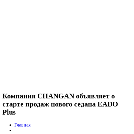
Компания CHANGAN объявляет о
старте продаж нового седана EADO
Plus
Главная