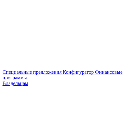
Специальные предложения
Конфигуратор
Финансовые
программы
Владельцам