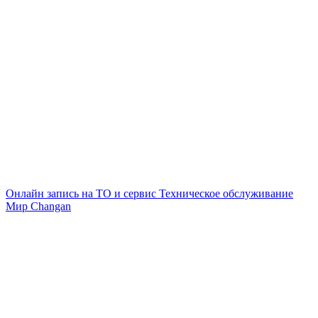
Онлайн запись на ТО и сервис
Техническое обслуживание
Мир Changan