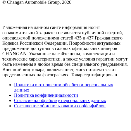
© Changan Automobile Group, 2026
Изложенная на данном сайте информация носит
ознакомительный характер не является публичной офертой,
определяемой положениями статей 435 и 437 Гражданского
Кодекса Российской Федерации. Подробности актуальных
предложений доступны в салонах официальных дилеров
CHANGAN. Указанные на сайте цены, комплектации и
технические характеристики, а также условия гарантии могут
быть изменены в любое время без специального уведомления.
Внешний вид товара, включая цвет, могут отличаться от
представленных на фотографиях. Товар сертифицирован.
Политика в отношении обработки персональных
данных
Политика конфиденциальности
Согласие на обработку персональных данных
Соглашение об использовании cookie-файлов