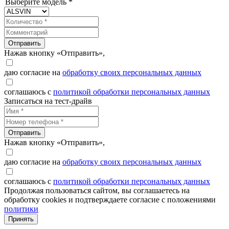
Выберите модель *
Отправить
Нажав кнопку «Отправить»,
даю согласие на
обработку своих персональных данных
соглашаюсь с
политикой обработки персональных данных
Записаться на тест-драйв
Отправить
Нажав кнопку «Отправить»,
даю согласие на
обработку своих персональных данных
соглашаюсь с
политикой обработки персональных данных
Продолжая пользоваться сайтом, вы соглашаетесь на
обработку cookies и подтверждаете согласие с положениями
политики
Принять