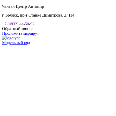
Чанган Центр Автомир
г. Брянск, пр-т Станке Димитрова, д. 114
+7 (4832) 44-50-92
Обратный звонок
Проложить маршрут
Модельный ряд