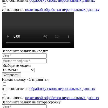
даю согласие на
обработку своих персональных данных
соглашаюсь с
политикой обработки персональных данных
Заполните заявку на кредит
Выберите модель
Отправить
Нажав кнопку «Отправить»,
даю согласие на
обработку своих персональных данных
соглашаюсь с
политикой обработки персональных данных
Заполните заявку на авторассрочку