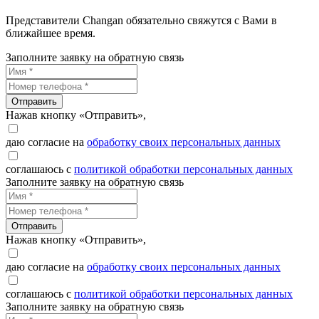
Представители Changan обязательно свяжутся с Вами в
ближайшее время.
Заполните заявку на обратную связь
Отправить
Нажав кнопку «Отправить»,
даю согласие на
обработку своих персональных данных
соглашаюсь с
политикой обработки персональных данных
Заполните заявку на обратную связь
Отправить
Нажав кнопку «Отправить»,
даю согласие на
обработку своих персональных данных
соглашаюсь с
политикой обработки персональных данных
Заполните заявку на обратную связь