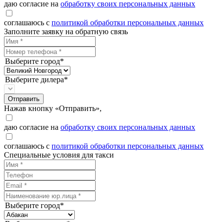
даю согласие на
обработку своих персональных данных
соглашаюсь с
политикой обработки персональных данных
Заполните заявку на обратную связь
Выберите город*
Выберите дилера*
Отправить
Нажав кнопку «Отправить»,
даю согласие на
обработку своих персональных данных
соглашаюсь с
политикой обработки персональных данных
Специальные условия для такси
Выберите город*