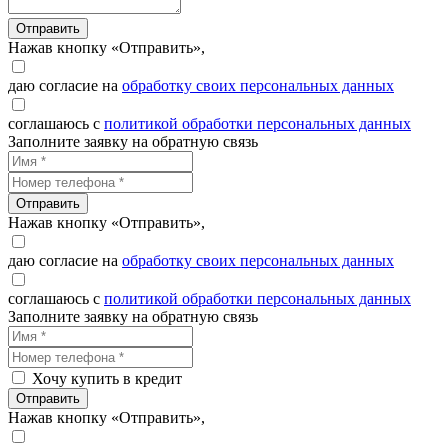
Отправить
Нажав кнопку «Отправить»,
даю согласие на
обработку своих персональных данных
соглашаюсь с
политикой обработки персональных данных
Заполните заявку на обратную связь
Отправить
Нажав кнопку «Отправить»,
даю согласие на
обработку своих персональных данных
соглашаюсь с
политикой обработки персональных данных
Заполните заявку на обратную связь
Хочу купить в кредит
Отправить
Нажав кнопку «Отправить»,