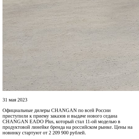
31 мая 2023
Официальные дилеры CHANGAN по всей России
приступили к приему заказов и выдаче нового седана
CHANGAN EADO Plus, который стал 11-ой моделью в
продуктовой линейке бренда на российском рынке. Цены на
новинку стартуют от 2 209 900 рублей.