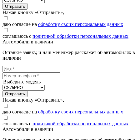
Отправить
Нажав кнопку «Отправить»,
даю согласие на
обработку своих персональных данных
соглашаюсь с
политикой обработки персональных данных
Автомобили в наличии
Оставьте заявку, и наш менеджер расскажет об автомобилях в
наличии
Выберите модель
Отправить
Нажав кнопку «Отправить»,
даю согласие на
обработку своих персональных данных
соглашаюсь с
политикой обработки персональных данных
Автомобили в наличии
Оставьте заявку, и наш менеджер расскажет об автомобилях в