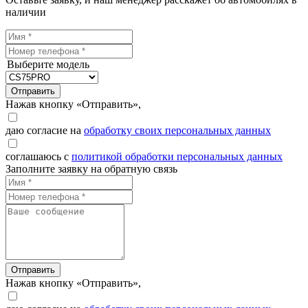
наличии
Выберите модель
Отправить
Нажав кнопку «Отправить»,
даю согласие на
обработку своих персональных данных
соглашаюсь с
политикой обработки персональных данных
Заполните заявку на обратную связь
Отправить
Нажав кнопку «Отправить»,