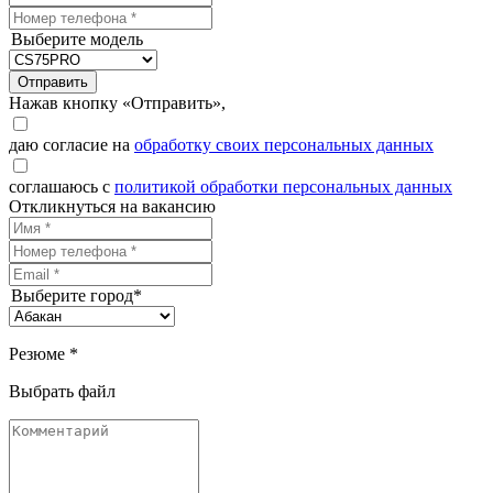
Выберите модель
Отправить
Нажав кнопку «Отправить»,
даю согласие на
обработку своих персональных данных
соглашаюсь с
политикой обработки персональных данных
Откликнуться на вакансию
Выберите город*
Резюме *
Выбрать файл