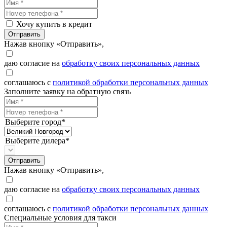
Хочу купить в кредит
Отправить
Нажав кнопку «Отправить»,
даю согласие на
обработку своих персональных данных
соглашаюсь с
политикой обработки персональных данных
Заполните заявку на обратную связь
Выберите город*
Выберите дилера*
Отправить
Нажав кнопку «Отправить»,
даю согласие на
обработку своих персональных данных
соглашаюсь с
политикой обработки персональных данных
Специальные условия для такси