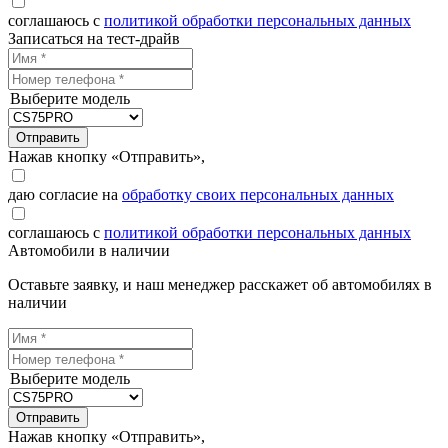
соглашаюсь с
политикой обработки персональных данных
Записаться на тест-драйв
Выберите модель
Отправить
Нажав кнопку «Отправить»,
даю согласие на
обработку своих персональных данных
соглашаюсь с
политикой обработки персональных данных
Автомобили в наличии
Оставьте заявку, и наш менеджер расскажет об автомобилях в
наличии
Выберите модель
Отправить
Нажав кнопку «Отправить»,