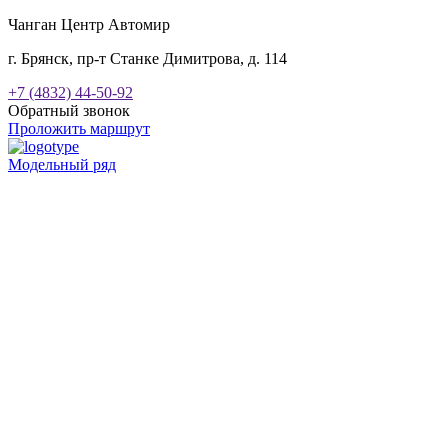
Чанган Центр Автомир
г. Брянск, пр-т Станке Димитрова, д. 114
+7 (4832) 44-50-92
Обратный звонок
Проложить маршрут
Модельный ряд