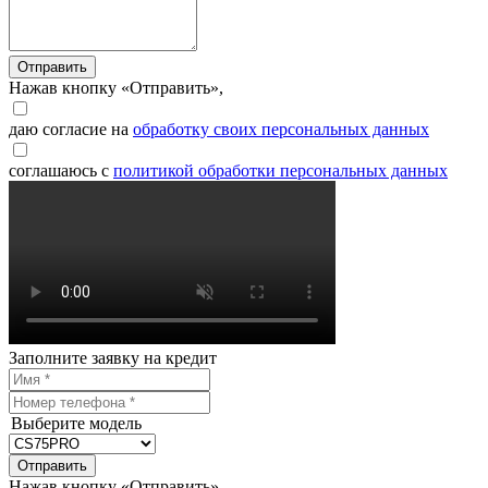
Отправить
Нажав кнопку «Отправить»,
даю согласие на
обработку своих персональных данных
соглашаюсь с
политикой обработки персональных данных
Заполните заявку на кредит
Выберите модель
Отправить
Нажав кнопку «Отправить»,