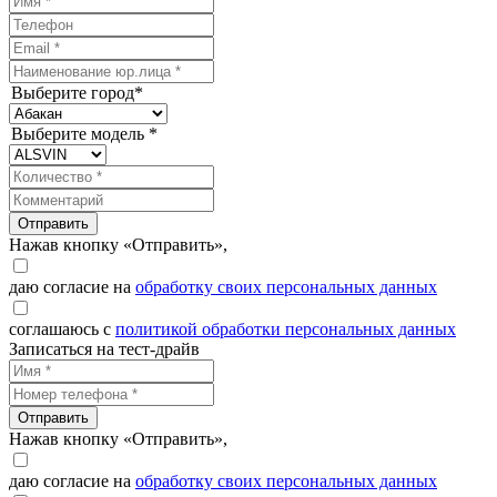
Выберите город*
Выберите модель *
Отправить
Нажав кнопку «Отправить»,
даю согласие на
обработку своих персональных данных
соглашаюсь с
политикой обработки персональных данных
Записаться на тест-драйв
Отправить
Нажав кнопку «Отправить»,
даю согласие на
обработку своих персональных данных