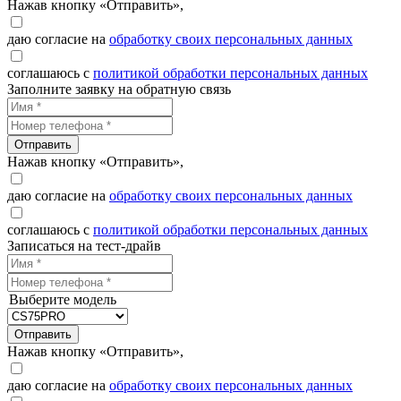
Нажав кнопку «Отправить»,
даю согласие на
обработку своих персональных данных
соглашаюсь с
политикой обработки персональных данных
Заполните заявку на обратную связь
Отправить
Нажав кнопку «Отправить»,
даю согласие на
обработку своих персональных данных
соглашаюсь с
политикой обработки персональных данных
Записаться на тест-драйв
Выберите модель
Отправить
Нажав кнопку «Отправить»,
даю согласие на
обработку своих персональных данных