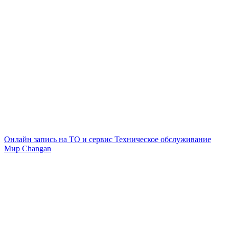
Онлайн запись на ТО и сервис
Техническое обслуживание
Мир Changan