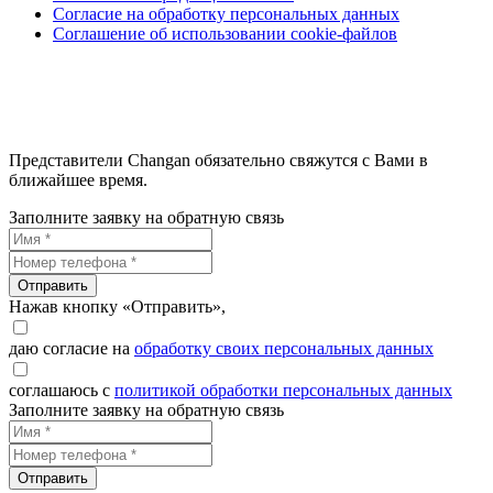
Согласие на обработку персональных данных
Соглашение об использовании cookie-файлов
Представители Changan обязательно свяжутся с Вами в
ближайшее время.
Заполните заявку на обратную связь
Отправить
Нажав кнопку «Отправить»,
даю согласие на
обработку своих персональных данных
соглашаюсь с
политикой обработки персональных данных
Заполните заявку на обратную связь
Отправить