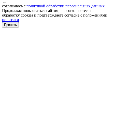
соглашаюсь с
политикой обработки персональных данных
Продолжая пользоваться сайтом, вы соглашаетесь на
обработку cookies и подтверждаете согласие с положениями
политики
Принять