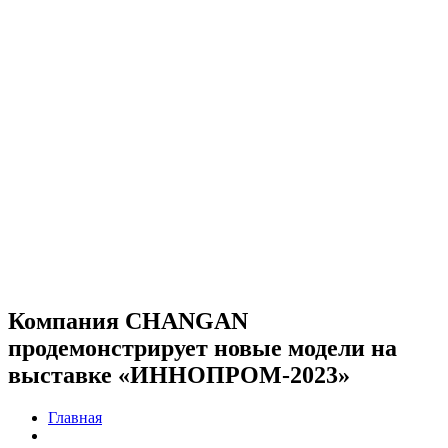
Компания CHANGAN
продемонстрирует новые модели на
выставке «ИННОПРОМ-2023»
Главная