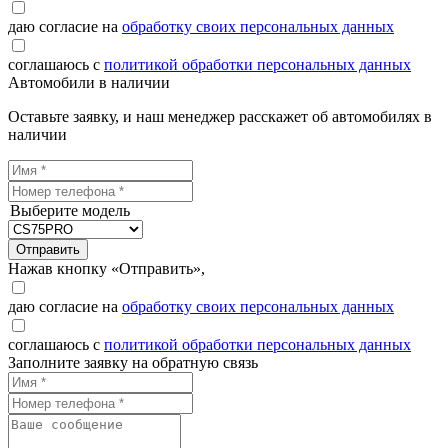
даю согласие на
обработку своих персональных данных
соглашаюсь с
политикой обработки персональных данных
Автомобили в наличии
Оставьте заявку, и наш менеджер расскажет об автомобилях в
наличии
Выберите модель
Отправить
Нажав кнопку «Отправить»,
даю согласие на
обработку своих персональных данных
соглашаюсь с
политикой обработки персональных данных
Заполните заявку на обратную связь