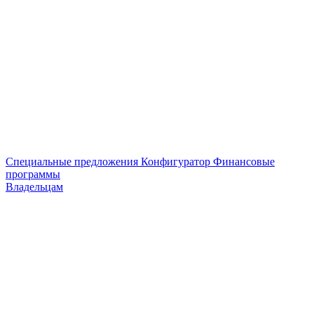
Специальные предложения
Конфигуратор
Финансовые
программы
Владельцам