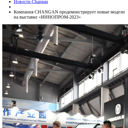
Новости Changan
Компания CHANGAN продемонстрирует новые модели
на выставке «ИННОПРОМ-2023»