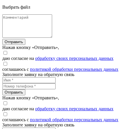
Выбрать файл
Отправить
Нажав кнопку «Отправить»,
даю согласие на
обработку своих персональных данных
соглашаюсь с
политикой обработки персональных данных
Заполните заявку на обратную связь
Отправить
Нажав кнопку «Отправить»,
даю согласие на
обработку своих персональных данных
соглашаюсь с
политикой обработки персональных данных
Заполните заявку на обратную связь