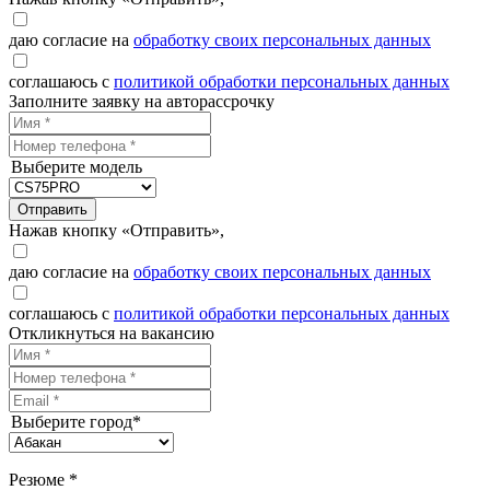
даю согласие на
обработку своих персональных данных
соглашаюсь с
политикой обработки персональных данных
Заполните заявку на авторассрочку
Выберите модель
Отправить
Нажав кнопку «Отправить»,
даю согласие на
обработку своих персональных данных
соглашаюсь с
политикой обработки персональных данных
Откликнуться на вакансию
Выберите город*
Резюме *