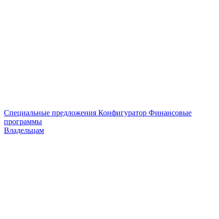
Специальные предложения
Конфигуратор
Финансовые
программы
Владельцам