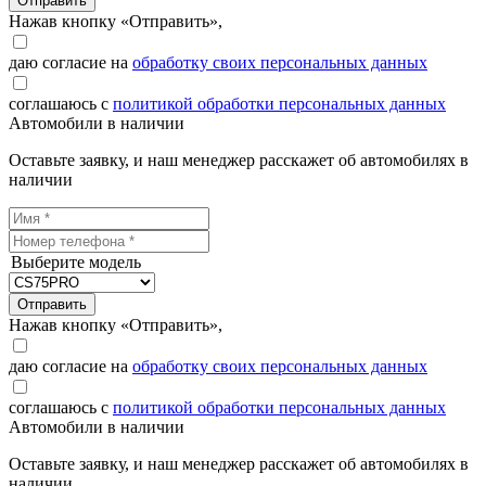
Отправить
Нажав кнопку «Отправить»,
даю согласие на
обработку своих персональных данных
соглашаюсь с
политикой обработки персональных данных
Автомобили в наличии
Оставьте заявку, и наш менеджер расскажет об автомобилях в
наличии
Выберите модель
Отправить
Нажав кнопку «Отправить»,
даю согласие на
обработку своих персональных данных
соглашаюсь с
политикой обработки персональных данных
Автомобили в наличии
Оставьте заявку, и наш менеджер расскажет об автомобилях в
наличии