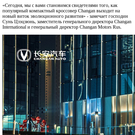
«Сегодня, мы с вами становимся свидетелями того, как
популярный компактный кроссовер Changan выходит на
новый виток эволюционного развития» - замечает господин
Сунь Цзэцзюнь, заместитель генерального директора Changan
International и генеральный директор Changan Motors Rus.