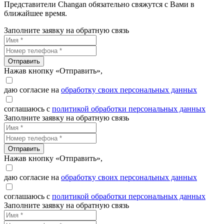
Представители Changan обязательно свяжутся с Вами в
ближайшее время.
Заполните заявку на обратную связь
Отправить
Нажав кнопку «Отправить»,
даю согласие на
обработку своих персональных данных
соглашаюсь с
политикой обработки персональных данных
Заполните заявку на обратную связь
Отправить
Нажав кнопку «Отправить»,
даю согласие на
обработку своих персональных данных
соглашаюсь с
политикой обработки персональных данных
Заполните заявку на обратную связь