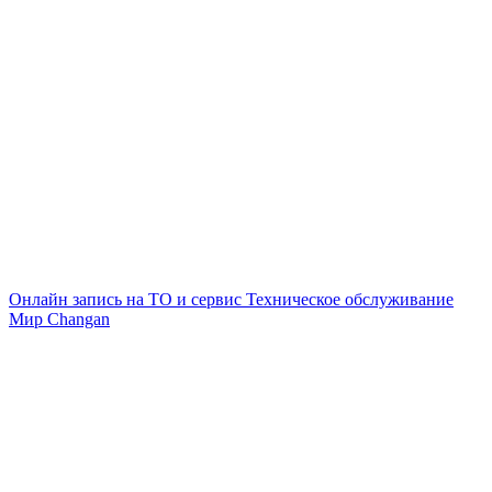
Онлайн запись на ТО и сервис
Техническое обслуживание
Мир Changan