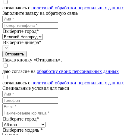
соглашаюсь с
политикой обработки персональных данных
Заполните заявку на обратную связь
Выберите город*
Выберите дилера*
Отправить
Нажав кнопку «Отправить»,
даю согласие на
обработку своих персональных данных
соглашаюсь с
политикой обработки персональных данных
Специальные условия для такси
Выберите город*
Выберите модель *