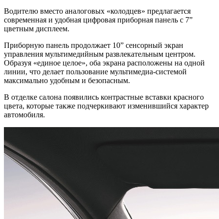
Водителю вместо аналоговых «колодцев» предлагается
современная и удобная цифровая приборная панель с 7”
цветным дисплеем.
Приборную панель продолжает 10” сенсорный экран
управления мультимедийным развлекательным центром.
Образуя «единое целое», оба экрана расположены на одной
линии, что делает пользование мультимедиа-системой
максимально удобным и безопасным.
В отделке салона появились контрастные вставки красного
цвета, которые также подчеркивают изменившийся характер
автомобиля.