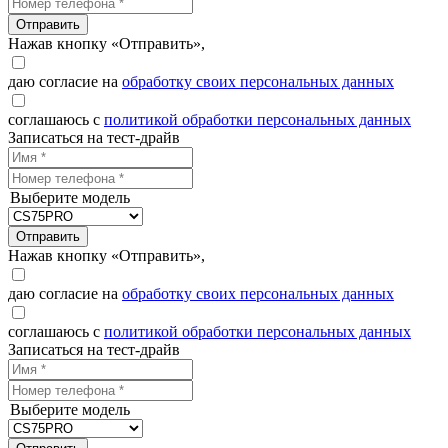
Отправить
Нажав кнопку «Отправить»,
даю согласие на
обработку своих персональных данных
соглашаюсь с
политикой обработки персональных данных
Записаться на тест-драйв
Выберите модель
Отправить
Нажав кнопку «Отправить»,
даю согласие на
обработку своих персональных данных
соглашаюсь с
политикой обработки персональных данных
Записаться на тест-драйв
Выберите модель