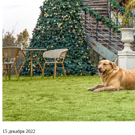
15 декабря 2022