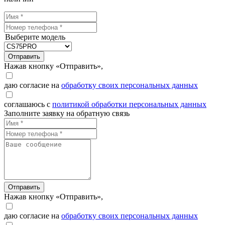
Выберите модель
Отправить
Нажав кнопку «Отправить»,
даю согласие на
обработку своих персональных данных
соглашаюсь с
политикой обработки персональных данных
Заполните заявку на обратную связь
Отправить
Нажав кнопку «Отправить»,
даю согласие на
обработку своих персональных данных