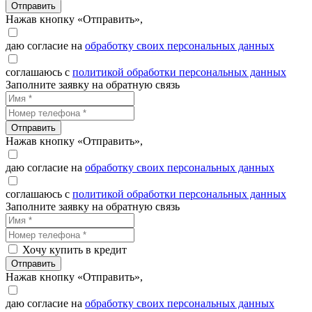
Отправить
Нажав кнопку «Отправить»,
даю согласие на
обработку своих персональных данных
соглашаюсь с
политикой обработки персональных данных
Заполните заявку на обратную связь
Отправить
Нажав кнопку «Отправить»,
даю согласие на
обработку своих персональных данных
соглашаюсь с
политикой обработки персональных данных
Заполните заявку на обратную связь
Хочу купить в кредит
Отправить
Нажав кнопку «Отправить»,
даю согласие на
обработку своих персональных данных