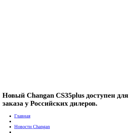
Новый Changan CS35plus доступен для
заказа у Российских дилеров.
Главная
Новости Changan