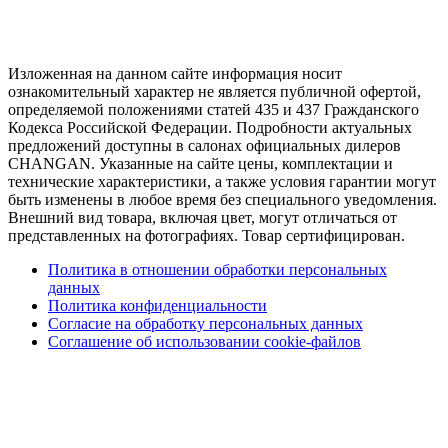
Изложенная на данном сайте информация носит
ознакомительный характер не является публичной офертой,
определяемой положениями статей 435 и 437 Гражданского
Кодекса Российской Федерации. Подробности актуальных
предложений доступны в салонах официальных дилеров
CHANGAN. Указанные на сайте цены, комплектации и
технические характеристики, а также условия гарантии могут
быть изменены в любое время без специального уведомления.
Внешний вид товара, включая цвет, могут отличаться от
представленных на фотографиях. Товар сертифицирован.
Политика в отношении обработки персональных
данных
Политика конфиденциальности
Согласие на обработку персональных данных
Соглашение об использовании cookie-файлов