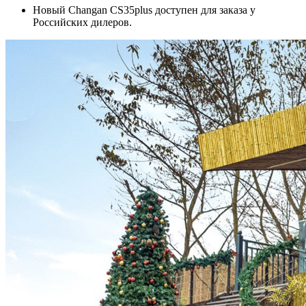
Новый Changan CS35plus доступен для заказа у
Российских дилеров.