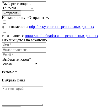
Выберите модель
Отправить
Нажав кнопку «Отправить»,
даю согласие на
обработку своих персональных данных
соглашаюсь с
политикой обработки персональных данных
Откликнуться на вакансию
Выберите город*
Резюме *
Выбрать файл