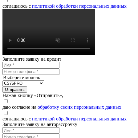
соглашаюсь с
политикой обработки персональных данных
Заполните заявку на кредит
Выберите модель
Отправить
Нажав кнопку «Отправить»,
даю согласие на
обработку своих персональных данных
соглашаюсь с
политикой обработки персональных данных
Заполните заявку на авторассрочку