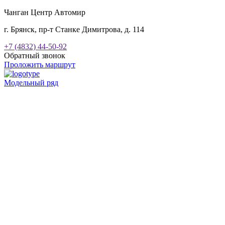
Чанган Центр Автомир
г. Брянск, пр-т Станке Димитрова, д. 114
+7 (4832) 44-50-92
Обратный звонок
Проложить маршрут
Модельный ряд