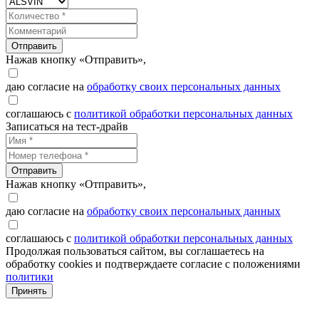
Отправить
Нажав кнопку «Отправить»,
даю согласие на
обработку своих персональных данных
соглашаюсь с
политикой обработки персональных данных
Записаться на тест-драйв
Отправить
Нажав кнопку «Отправить»,
даю согласие на
обработку своих персональных данных
соглашаюсь с
политикой обработки персональных данных
Продолжая пользоваться сайтом, вы соглашаетесь на
обработку cookies и подтверждаете согласие с положениями
политики
Принять